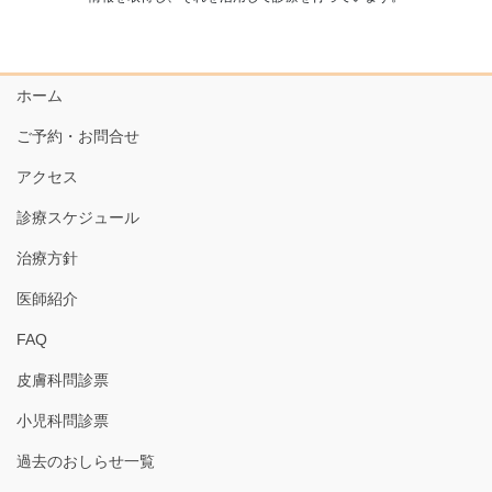
ホーム
ご予約・お問合せ
アクセス
診療スケジュール
治療方針
医師紹介
FAQ
皮膚科問診票
小児科問診票
過去のおしらせ一覧