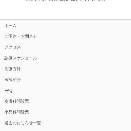
ホーム
ご予約・お問合せ
アクセス
診療スケジュール
治療方針
医師紹介
FAQ
皮膚科問診票
小児科問診票
過去のおしらせ一覧